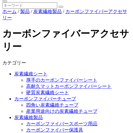
ホーム
/
製品
/
炭素繊維製品
/
カーボンファイバーアクセサ
リー
カーボンファイバーアクセサ
リー
カテゴリー
炭素繊維シート
厚手のカーボンファイバーシート
高耐久マットカーボンファイバーシート
硬質炭素繊維シート
カーボンファイバーチューブ
四角い炭素繊維チューブ
産業用途向けの炭素繊維チューブ
炭素繊維製品
カーボンファイバースポーツ用品
カーボンファイバー保護具